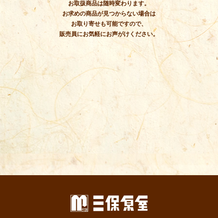
お取扱商品は随時変わります。
お求めの商品が見つからない場合は
お取り寄せも可能ですので、
販売員にお気軽にお声がけください。