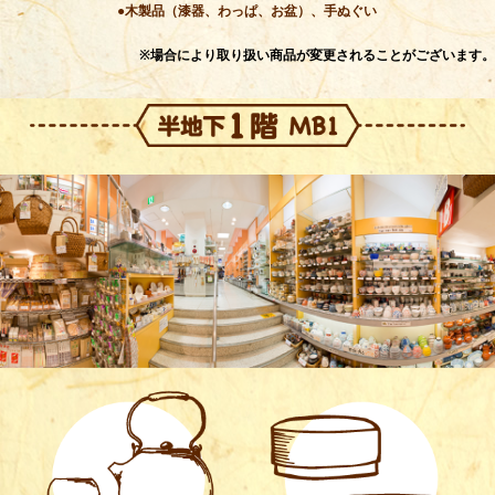
●木製品（漆器、わっぱ、お盆）、手ぬぐい
※場合により取り扱い商品が変更されることがございます。