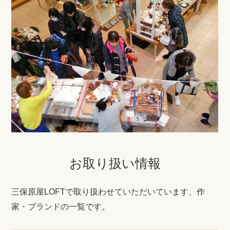
お取り扱い情報
三保原屋LOFTで取り扱わせていただいています、作
家・ブランドの一覧です。