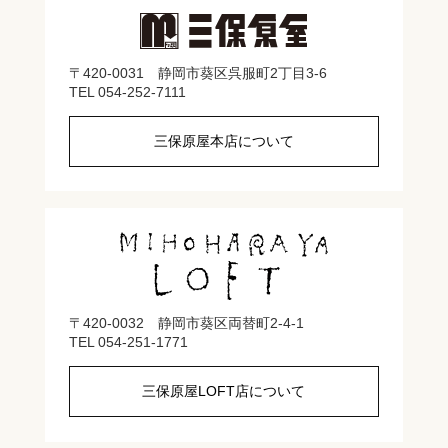
〒420-0031 静岡市葵区呉服町2丁目3-6
TEL 054-252-7111
三保原屋本店について
〒420-0032 静岡市葵区両替町2-4-1
TEL 054-251-1771
三保原屋LOFT店について