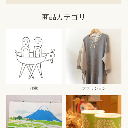
商品カテゴリ
作家
ファッション