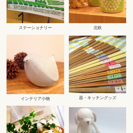
ステーショナリー
北欧
器・キッチングッズ
インテリア小物