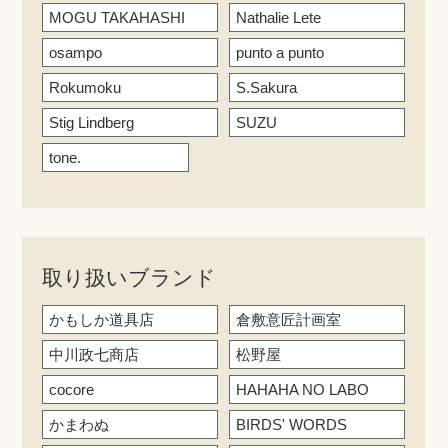
MOGU TAKAHASHI
Nathalie Lete
osampo
punto a punto
Rokumoku
S.Sakura
Stig Lindberg
SUZU
tone.
取り扱いブランド
かもしか道具店
倉敷意匠計画室
中川政七商店
松野屋
cocore
HAHAHA NO LABO
かまわぬ
BIRDS' WORDS