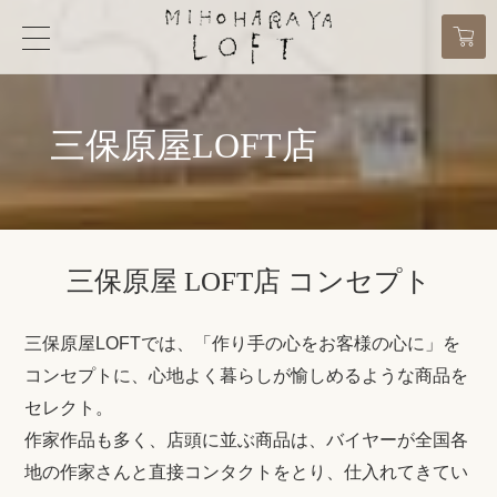
三保原屋LOFT店
三保原屋 LOFT店 コンセプト
三保原屋LOFTでは、「作り手の心をお客様の心に」を
コンセプトに、心地よく暮らしが愉しめるような商品を
セレクト。
作家作品も多く、店頭に並ぶ商品は、バイヤーが全国各
地の作家さんと直接コンタクトをとり、仕入れてきてい