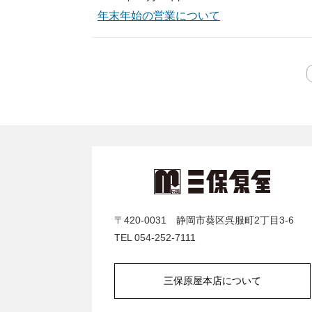
年末年始の営業について
〒420-0031 静岡市葵区呉服町2丁目3-6
TEL 054-252-7111
三保原屋本店について