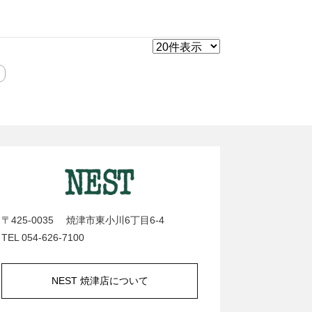
〒425-0035 焼津市東小川6丁目6-4
TEL 054-626-7100
NEST 焼津店について