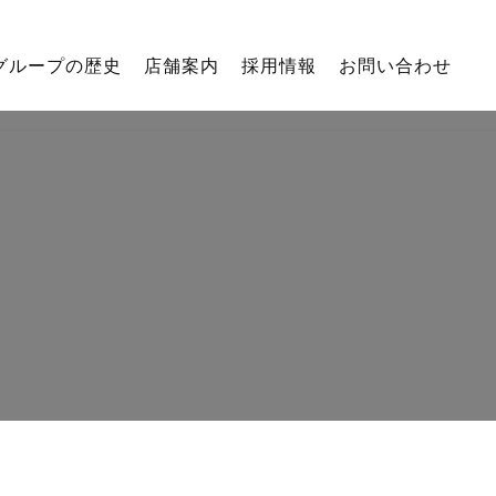
グループの歴史
店舗案内
採用情報
お問い合わせ