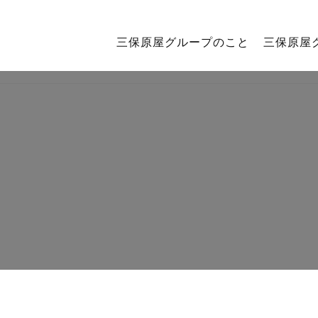
三保原屋グループのこと
三保原屋