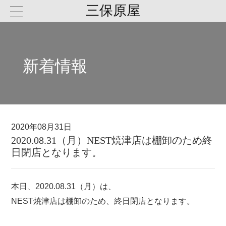
三保原屋
新着情報
2020年08月31日
2020.08.31（月）NEST焼津店は棚卸のため終
日閉店となります。
本日、2020.08.31（月）は、
NEST焼津店は棚卸のため、終日閉店となります。