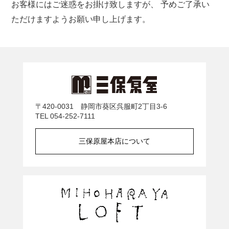
お客様にはご迷惑をお掛け致しますが、
予めご了承い
ただけますようお願い申し上げます。
〒420-0031 静岡市葵区呉服町2丁目3-6
TEL 054-252-7111
三保原屋本店について