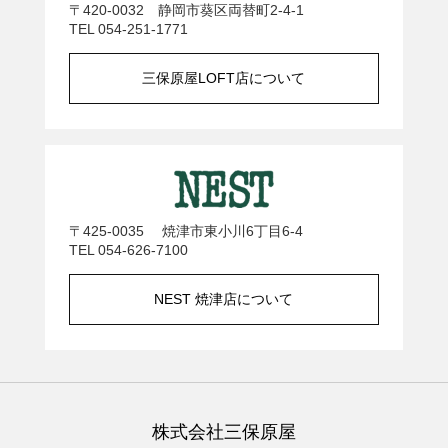
〒420-0032 静岡市葵区両替町2-4-1
TEL 054-251-1771
三保原屋LOFT店について
〒425-0035 焼津市東小川6丁目6-4
TEL 054-626-7100
NEST 焼津店について
株式会社三保原屋